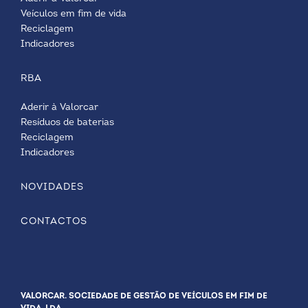
Veículos em fim de vida
Reciclagem
Indicadores
RBA
Aderir à Valorcar
Resíduos de baterias
Reciclagem
Indicadores
NOVIDADES
CONTACTOS
VALORCAR. SOCIEDADE DE GESTÃO DE VEÍCULOS EM FIM DE