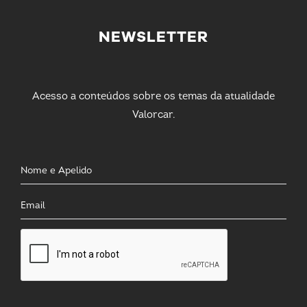
NEWSLETTER
Acesso a conteúdos sobre os temas da atualidade
Valorcar.