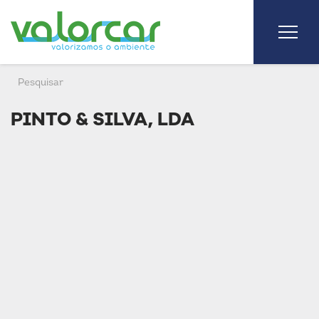
PINTO & SILVA, LDA