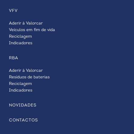
VFV
Aderir à Valorcar
Veículos em fim de vida
Reciclagem
Indicadores
RBA
Aderir à Valorcar
Resíduos de baterias
Reciclagem
Indicadores
NOVIDADES
CONTACTOS