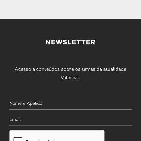
NEWSLETTER
Acesso a conteúdos sobre os temas da atualidade
Valorcar.