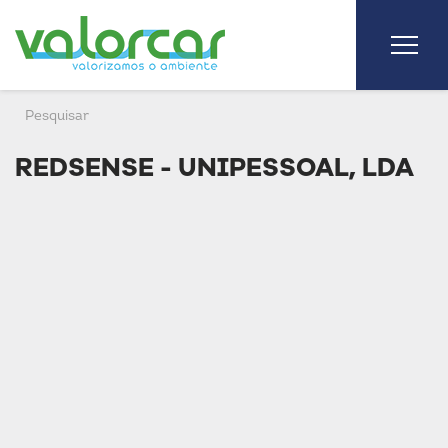
REDSENSE - UNIPESSOAL, LDA