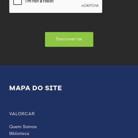
Inscrever-se
MAPA DO SITE
VALORCAR
Quem Somos
Biblioteca