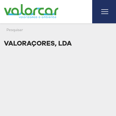
VALORAÇORES, LDA