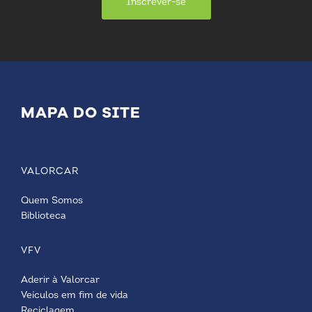
Inscrever-se
MAPA DO SITE
VALORCAR
Quem Somos
Biblioteca
VFV
Aderir à Valorcar
Veículos em fim de vida
Reciclagem