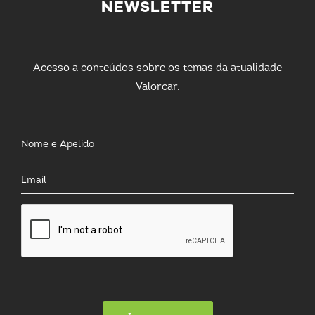
NEWSLETTER
Acesso a conteúdos sobre os temas da atualidade
Valorcar.