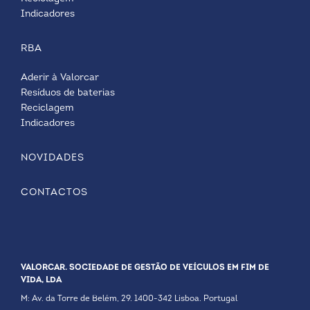
Indicadores
RBA
Aderir à Valorcar
Resíduos de baterias
Reciclagem
Indicadores
NOVIDADES
CONTACTOS
VALORCAR. SOCIEDADE DE GESTÃO DE VEÍCULOS EM FIM DE
VIDA, LDA
M: Av. da Torre de Belém, 29. 1400-342 Lisboa. Portugal