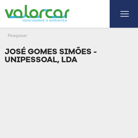
JOSÉ GOMES SIMÕES -
UNIPESSOAL, LDA