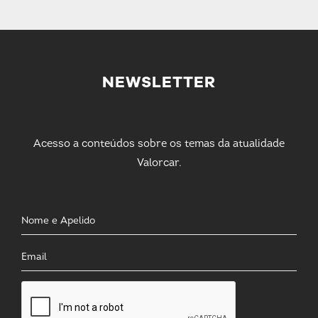
NEWSLETTER
Acesso a conteúdos sobre os temas da atualidade
Valorcar.