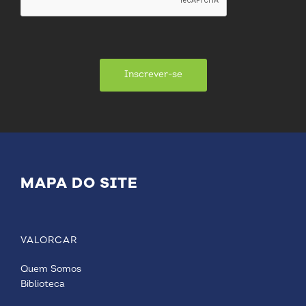
Inscrever-se
MAPA DO SITE
VALORCAR
Quem Somos
Biblioteca