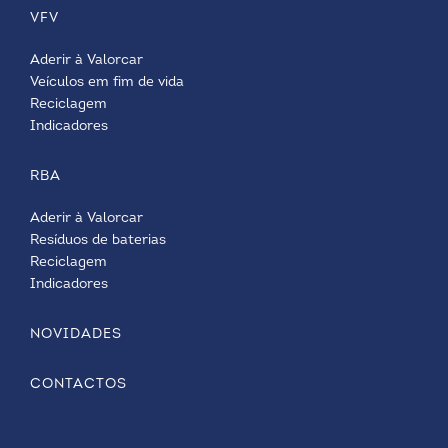
VFV
Aderir à Valorcar
Veículos em fim de vida
Reciclagem
Indicadores
RBA
Aderir à Valorcar
Resíduos de baterias
Reciclagem
Indicadores
NOVIDADES
CONTACTOS