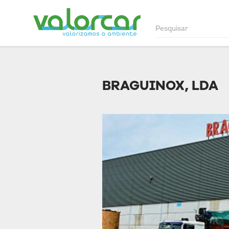
BRAGUINOX, LDA