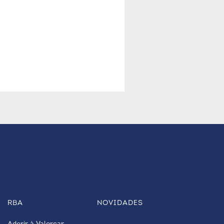
RBA
NOVIDADES