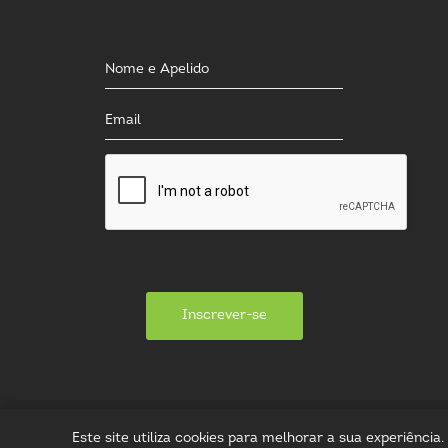
Inscrever-se
Este site utiliza cookies para melhorar a sua experiênci