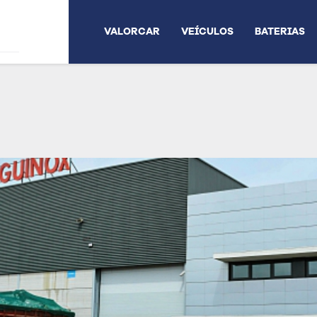
VALORCAR
VEÍCULOS
BATERIAS