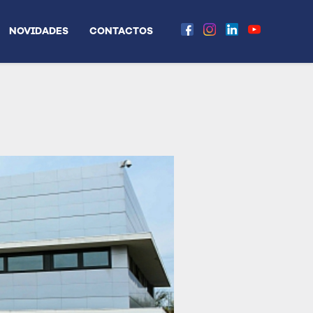
NOVIDADES
CONTACTOS