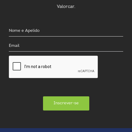
Valorcar.
Inscrever-se