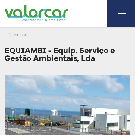
EQUIAMBI - Equip. Serviço e
Gestão Ambientais, Lda