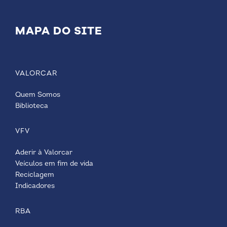
MAPA DO SITE
VALORCAR
Quem Somos
Biblioteca
VFV
Aderir à Valorcar
Veículos em fim de vida
Reciclagem
Indicadores
RBA