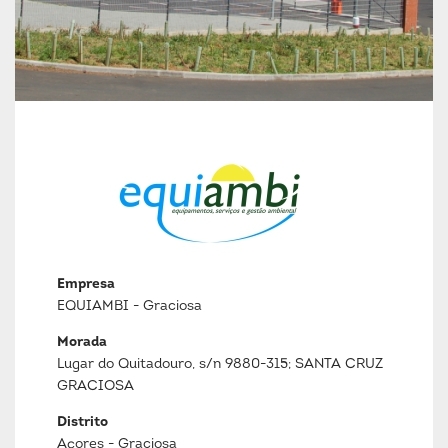
Empresa
EQUIAMBI - Graciosa
Morada
Lugar do Quitadouro, s/n 9880-315; SANTA CRUZ
GRACIOSA
Distrito
Açores - Graciosa