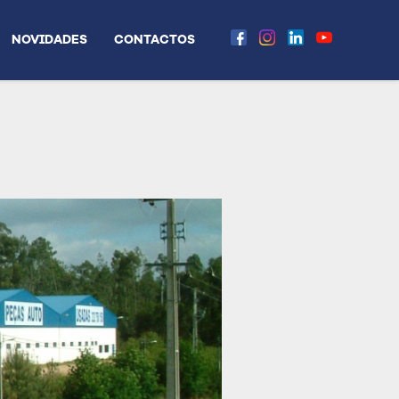
NOVIDADES
CONTACTOS