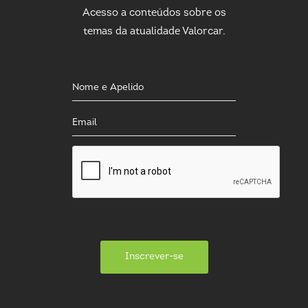
Acesso a conteúdos sobre os
temas da atualidade Valorcar.
Inscrever-se