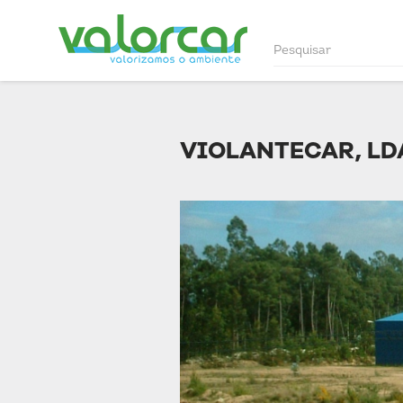
VIOLANTECAR, LD