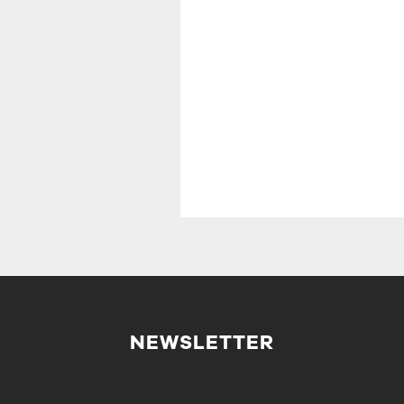
NEWSLETTER