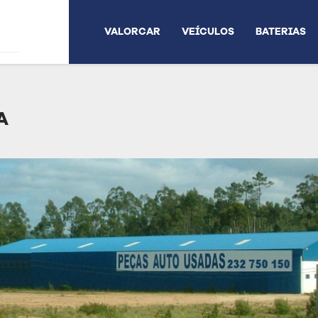
VALORCAR
VEÍCULOS
BATERIAS
A