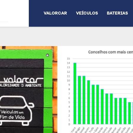
VALORCAR
VEÍCULOS
BATERIAS