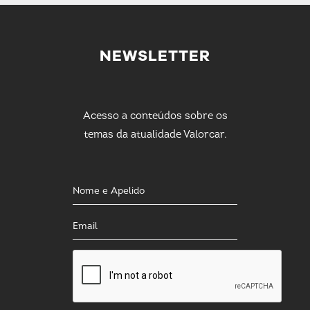
NEWSLETTER
Acesso a conteúdos sobre os
temas da atualidade Valorcar.