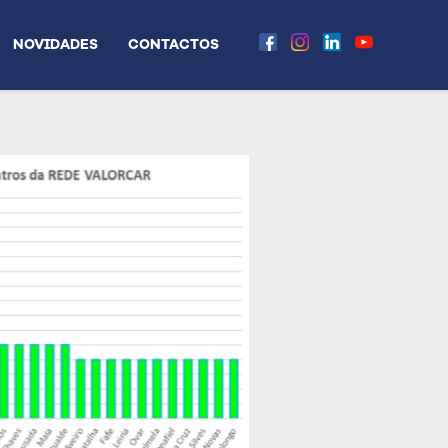
NOVIDADES
CONTACTOS