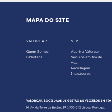
MAPA DO SITE
VALORCAR
VFV
Quem Somos
Aderir à Valorcar
Biblioteca
Veículos em fim de
vida
Reciclagem
Indicadores
VALORCAR. SOCIEDADE DE GESTÃO DE VEÍCULOS EM FIM 
M: Av. da Torre de Belém, 29. 1400-342 Lisboa. Portugal